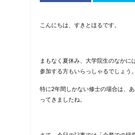
こんにちは、すきとほるです。
まもなく夏休み、大学院生のなかに
参加する方もいらっしゃるでしょう
特に2年間しかない修士の場合は、
ってきましたね。