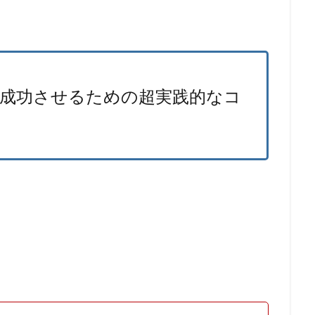
を成功させるための超実践的なコ