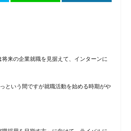
は将来の企業就職を見据えて、インターンに
。
あっという間ですが就職活動を始める時期がや