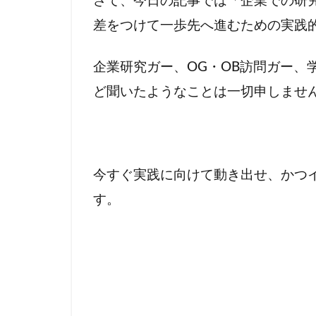
さて、今日の記事では「企業での研
差をつけて一歩先へ進むための実践
企業研究ガー、OG・OB訪問ガー、
ど聞いたようなことは一切申しませ
今すぐ実践に向けて動き出せ、かつ
す。