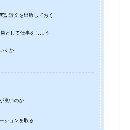
英語論文を出版しておく
究員として仕事をしよう
いくか
が良いのか
ーションを取る