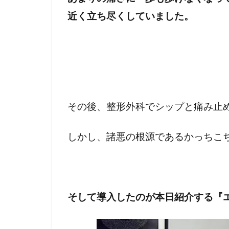
近く立ち尽くしていました。
その後、整形外科でシップと痛み止
しかし、諸悪の根源であるかっちこ
そして導入したのが本日紹介する『エ