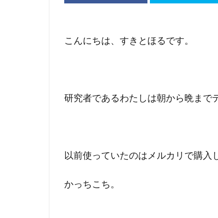
こんにちは、すきとほるです。
研究者であるわたしは朝から晩まで
以前使っていたのはメルカリで購入し
かっちこち。