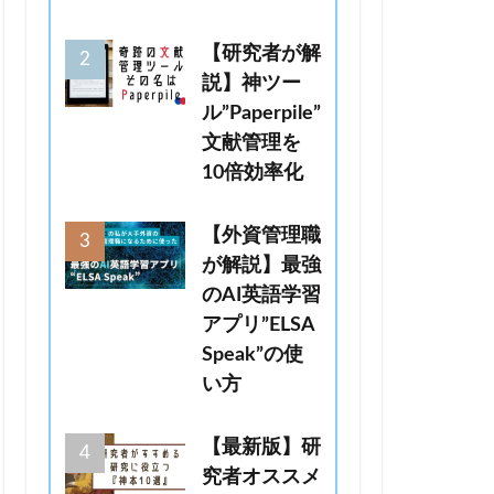
【研究者が解
説】神ツー
ル”Paperpile”
文献管理を
10倍効率化
【外資管理職
が解説】最強
のAI英語学習
アプリ”ELSA
Speak”の使
い方
【最新版】研
究者オススメ