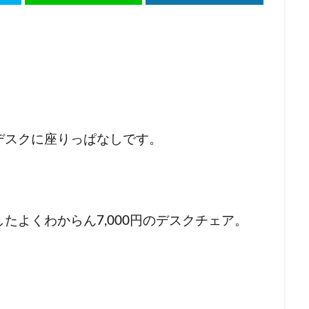
デスクに座りっぱなしです。
たよくわからん7,000円のデスクチェア。