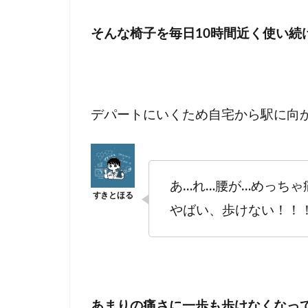
そんな椅子を毎日10時間近く使い続
デパートにいくため自宅から駅に向
あ…れ…腰が…めっちゃ
やばい、歩けない！！
あまりの痛さに一歩も歩けなくなって