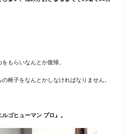
めをもらいなんとか復帰。
ちの椅子をなんとかしなければなりません。
ルゴヒューマン プロ』。