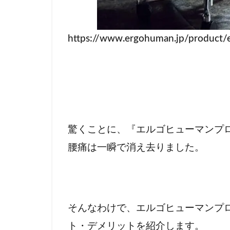
https://www.ergohuman.jp/product
驚くことに、『エルゴヒューマンプ
腰痛は一瞬で消え去りました。
そんなわけで、エルゴヒューマンプ
ト・デメリットを紹介します。