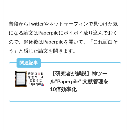
普段からTwitterやネットサーフィンで見つけた気
になる論文はPaperpileにポイポイ放り込んでおく
ので、起床後はPaperpileを開いて、「これ面白そ
う」と感じた論文を開きます。
関連記事
【研究者が解説】神ツー
ル”Paperpile” 文献管理を
10倍効率化