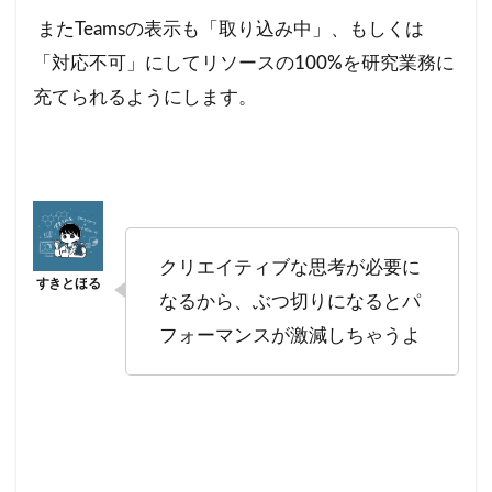
またTeamsの表示も「取り込み中」、もしくは
「対応不可」にしてリソースの100%を研究業務に
充てられるようにします。
クリエイティブな思考が必要に
なるから、ぶつ切りになるとパ
フォーマンスが激減しちゃうよ