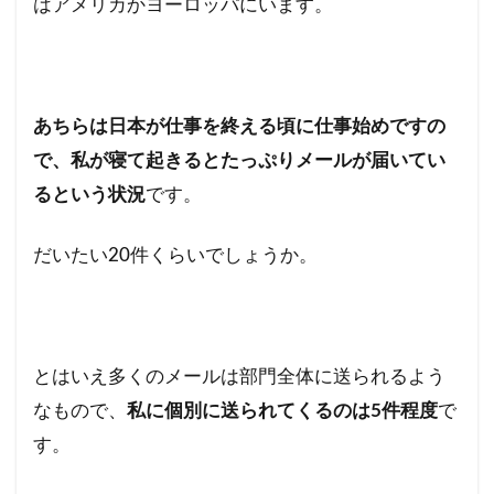
はアメリカかヨーロッパにいます。
あちらは日本が仕事を終える頃に仕事始めですの
で、私が寝て起きるとたっぷりメールが届いてい
るという状況
です。
だいたい20件くらいでしょうか。
とはいえ多くのメールは部門全体に送られるよう
なもので、
私に個別に送られてくるのは5件程度
で
す。