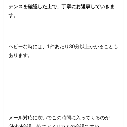
デンスを確認した上で、丁寧にお返事していきま
す
。
ヘビーな時には、1件あたり30分以上かかることも
あります。
メール対応に次いでこの時間に入ってくるのが
Global会議、特にアメリカとの会議ですね。