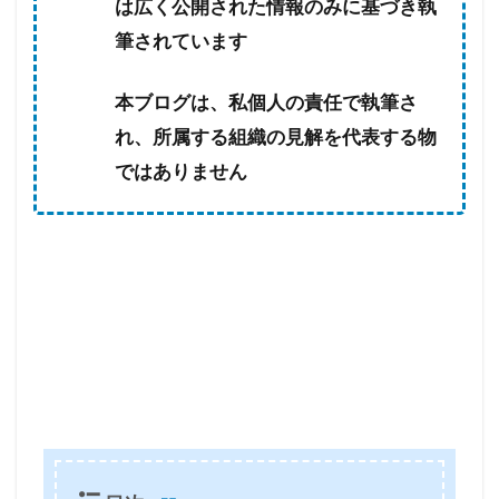
は広く公開された情報のみに基づき執
筆されています
本ブログは、私個人の責任で執筆さ
れ、所属する組織の見解を代表する物
ではありません