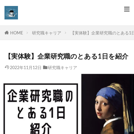
HOME
研究職キャリア
【実体験】企業研究職のとある1
【実体験】企業研究職のとある1日を紹介
2022年11月12日
研究職キャリア