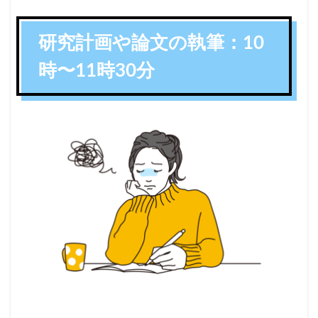
研究計画や論文の執筆：10
時〜11時30分