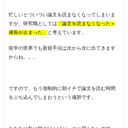
忙しいとついつい論文を読まなくなってしまいま
すが、研究職としては
「論文を読まなくなった＝
成長が止まった」
と考えています。
疫学の世界でも新規手法は次から次に出てきます
からね。。。
ですので、もう強制的に朝イチで論文を読む時間
をぶち込んでしまおうという魂胆です。