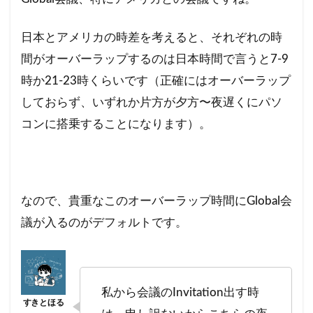
日本とアメリカの時差を考えると、それぞれの時
間がオーバーラップするのは日本時間で言うと7-9
時か21-23時くらいです（正確にはオーバーラップ
しておらず、いずれか片方が夕方〜夜遅くにパソ
コンに搭乗することになります）。
なので、貴重なこのオーバーラップ時間にGlobal会
議が入るのがデフォルトです。
私から会議のInvitation出す時