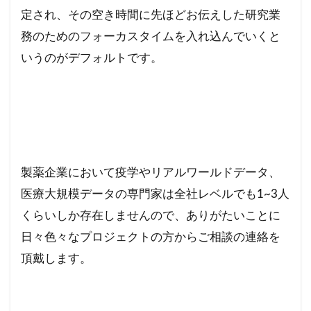
定され、その空き時間に先ほどお伝えした研究業
務のためのフォーカスタイムを入れ込んでいくと
いうのがデフォルトです。
製薬企業において疫学やリアルワールドデータ、
医療大規模データの専門家は全社レベルでも1~3人
くらいしか存在しませんので、ありがたいことに
日々色々なプロジェクトの方からご相談の連絡を
頂戴します。