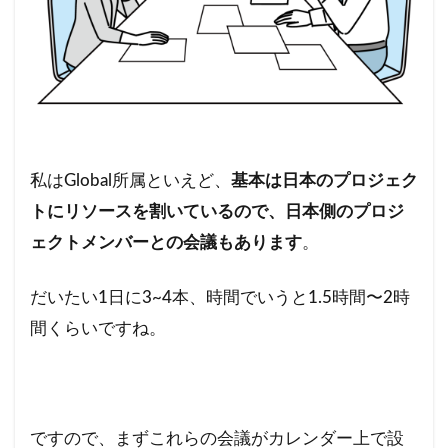
私はGlobal所属といえど、
基本は日本のプロジェク
トにリソースを割いているので、日本側のプロジ
ェクトメンバーとの会議もあります
。
だいたい1日に3~4本、時間でいうと1.5時間〜2時
間くらいですね。
ですので、まずこれらの会議がカレンダー上で設