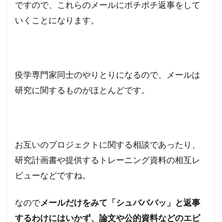
ですので、これらのメールにポチポチ返事をして
いくことになります。
疫学専門家同士のやりとりになるので、メールは
研究に関するものがほとんどです。
お互いのプロジェクトに関する相談であったり、
研究計画書や提供するトレーニング資料の相互レ
ビューなどですね。
なので
メールだけをみて「シュバババッ」と返事
するわけにはいかず、論文や公的資料などのエビ