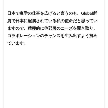
日本で疫学の仕事を広げると言うのも、Global所
属で日本に配属されている私の使命だと思ってい
ますので、積極的に他部署のニーズを聞き取り、
コラボレーションのチャンスを生み出すよう努め
ています。