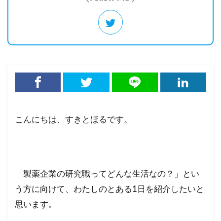
こんにちは、すきとほるです。
「製薬企業の研究職ってどんな生活なの？」とい
う方に向けて、わたしのとある1日を紹介したいと
思います。