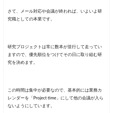
さて、メール対応や会議が終われば、いよいよ研
究職としての本業です。
研究プロジェクトは常に数本が並行して走ってい
ますので、優先順位をつけてその日に取り組む研
究を決めます。
この時間は集中が必要なので、基本的には業務カ
レンダーを「Project time」にして他の会議が入ら
ないようにしています。