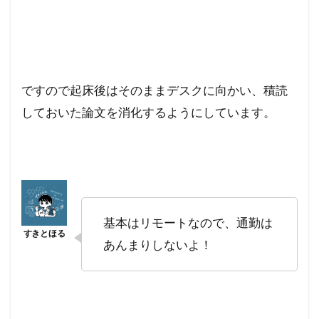
ですので起床後はそのままデスクに向かい、積読
しておいた論文を消化するようにしています。
基本はリモートなので、通勤は
あんまりしないよ！