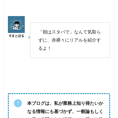
「朝はスタバで」なんて気取ら
ずに、赤裸々にリアルを紹介す
るよ！
本ブログは、私が業務上知り得たいか
なる情報にも基づかず、一般論もしく