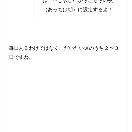
は、申し訳ないからこちらの夜
（あっちは朝）に設定するよ！
毎日あるわけではなく、だいたい週のうち２〜３
日ですね。