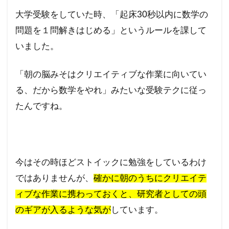
大学受験をしていた時、「起床30秒以内に数学の
問題を１問解きはじめる」というルールを課して
いました。
「朝の脳みそはクリエイティブな作業に向いてい
る、だから数学をやれ」みたいな受験テクに従っ
たんですね。
今はその時ほどストイックに勉強をしているわけ
ではありませんが、
確かに朝のうちにクリエイテ
ィブな作業に携わっておくと、研究者としての頭
のギアが入るような気が
しています。