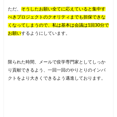
ただ、
そうしたお願い全てに応えていると集中す
べきプロジェクトのクオリティまでも担保できな
くなってしまうので、私は基本は会議は1回30分で
お願い
するようにしています。
限られた時間、メールで疫学専門家としてしっか
り貢献できるよう、一回一回のやりとりのインパ
クトをより大きくできるよう邁進しております。