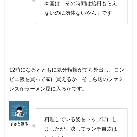
本音は「その時間は給料もらえ
ないのに勿体ないやん」です
12時になるとともに気分転換がてら外出し、コン
ビニ飯を買って家に買えるか、そこら辺のファミ
レスかラーメン屋に入るかです。
料理している姿をトップ画にし
ましたが、決してランチ自炊は