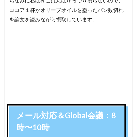
ちなみに私は朝ごはんはがっつり摂らないので、
ココア１杯かオリーブオイルを塗ったパン数切れ
を論文を読みながら摂取しています。
メール対応＆Global会議：8
時〜10時