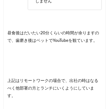
しません
昼食後はだいたい20分くらいの時間が余りますの
で、歯磨き後はベットでYouTubeを観ています。
上記はリモートワークの場合で、出社の時はなる
べく他部署の方とランチにいくようにしていま
す。