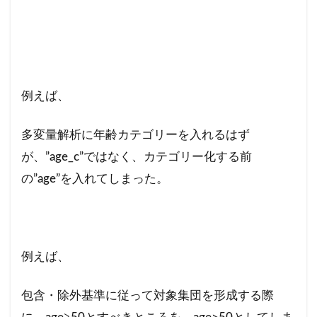
例えば、
多変量解析に年齢カテゴリーを入れるはず
が、”age_c”ではなく、カテゴリー化する前
の”age”を入れてしまった。
例えば、
包含・除外基準に従って対象集団を形成する際