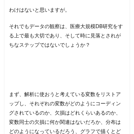
わけはないと思いますが。
それでもデータの観察は、医療大規模DB研究をす
る上で最も大切であり、そして時に見落とされが
ちなステップではないでしょうか？
まず、解析に使おうと考えている変数をリストア
ップし、それぞれの変数がどのようにコーディン
グされているのか、欠損はどれくらいあるのか、
変数同士の欠損に何か関連はないだろか、分布は
どのようになっているだろう、グラフで描くとど