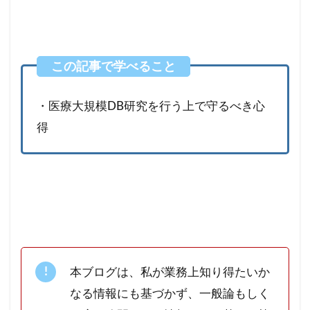
・医療大規模DB研究を行う上で守るべき心
得
本ブログは、私が業務上知り得たいか
なる情報にも基づかず、一般論もしく