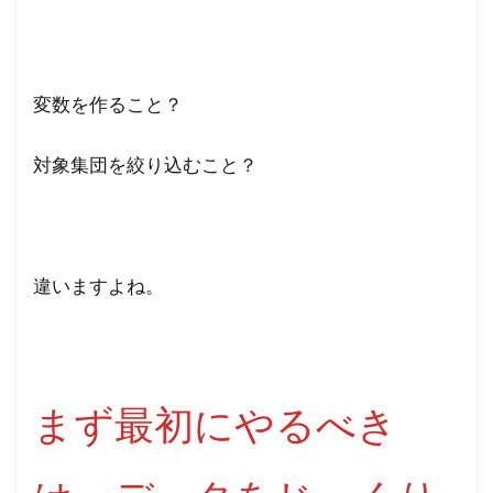
変数を作ること？
対象集団を絞り込むこと？
違いますよね。
まず最初にやるべき