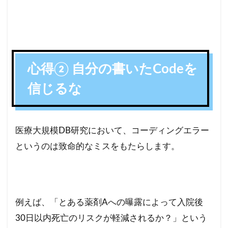
心得② 自分の書いたCodeを
信じるな
医療大規模DB研究において、コーディングエラー
というのは致命的なミスをもたらします。
例えば、「とある薬剤Aへの曝露によって入院後
30日以内死亡のリスクが軽減されるか？」という