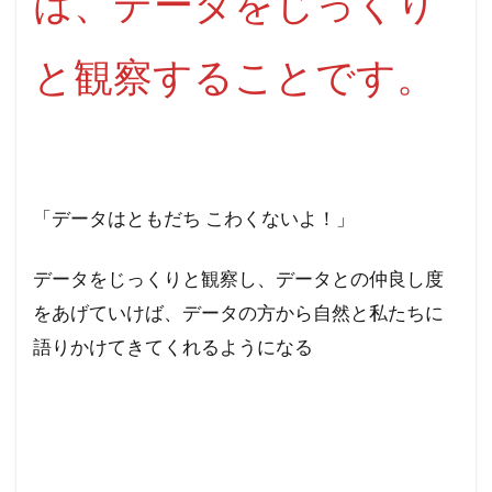
は、データをじっくり
と観察することです。
「データはともだち こわくないよ！」
データをじっくりと観察し、データとの仲良し度
をあげていけば、データの方から自然と私たちに
語りかけてきてくれるようになる