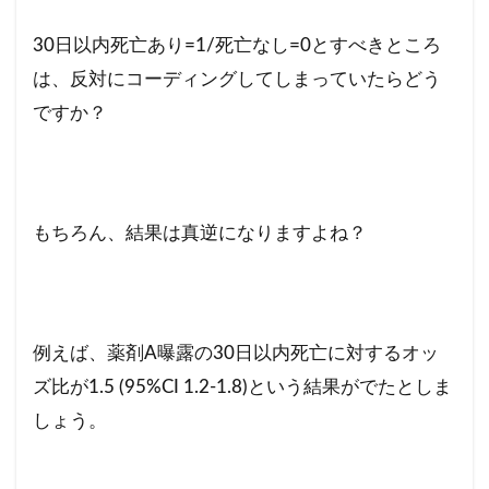
30日以内死亡あり=1/死亡なし=0とすべきところ
は、反対にコーディングしてしまっていたらどう
ですか？
もちろん、結果は真逆になりますよね？
例えば、薬剤A曝露の30日以内死亡に対するオッ
ズ比が1.5 (95%CI 1.2-1.8)という結果がでたとしま
しょう。