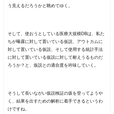
う見えるだろうかと眺めてゆく。
そして、使おうとしている医療大規模DBは、私た
ちが曝露に対して置いている仮説、アウトカムに
対して置いている仮説、そして使用する統計手法
に対して置いている仮説に対して耐えうるものだ
ろうか？と、仮説との適合度を吟味していく。
そうして長いながい仮説検証の坂を登ってようや
く、結果を出すための解析に着手できるというわ
けですね。