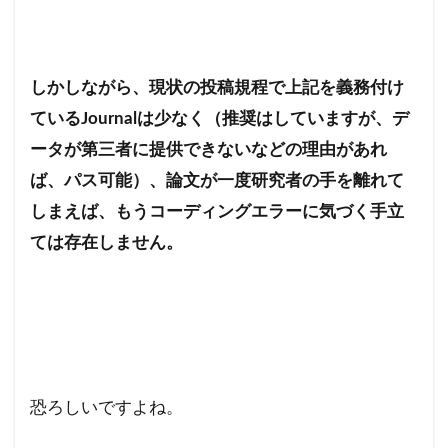
しかしながら、現状の投稿規程で上記を義務付け
ているJournalは少なく（推奨はしていますが、デ
ータが第三者に提供できないなどの理由があれ
ば、パス可能）、論文が一度研究者の手を離れて
しまえば、もうコーディングエラーに気づく手立
ては存在しません。
恐ろしいですよね。