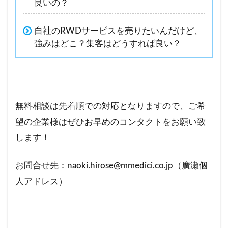
良いの？
自社のRWDサービスを売りたいんだけど、
強みはどこ？集客はどうすれば良い？
無料相談は先着順での対応となりますので、ご希
望の企業様はぜひお早めのコンタクトをお願い致
します！
お問合せ先：naoki.hirose@mmedici.co.jp（廣瀬個
人アドレス）