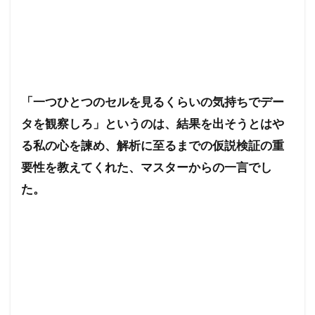
「一つひとつのセルを見るくらいの気持ちでデー
タを観察しろ」というのは、結果を出そうとはや
る私の心を諫め、解析に至るまでの仮説検証の重
要性を教えてくれた、マスターからの一言でし
た。