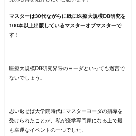
マスターは30代ながらに既に医療大規模DB研究を
100本以上出版しているマスターオブマスターで
す！
医療大規模DB研究界隈のヨーダといっても過言で
ないでしょう。
思い返せば大学院時代にマスターヨーダの指導を
受けられたことが、私が疫学専門家になる上で最
も幸運なイベントの一つでした。