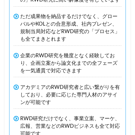
ただ成果物を納品するだけでなく、グロー
バルやKOLとの合意形成、社内プレゼン、
規制当局対応などRWD研究の「プロセス」
も全てまきとれます
企業のRWD研究を幾度となく経験してお
り、企画立案から論文化までの全フェーズ
を一気通貫で対応できます
アカデミアのRWD研究者と広い繋がりを有
しており、必要に応じた専門人材のアサイ
ンが可能です
RWD研究だけでなく、事業立案、マーケ、
広報、営業などのRWDビジネスも全て対応
可能です