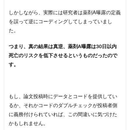
しかしながら、実際には研究者は薬剤A曝露の定義
を誤って逆にコーディングしてしまっていまし
た。
つまり、真の結果は真逆、薬剤A曝露は30日以内
死亡のリスクを低下させるというものだったので
す。
もし、論文投稿時にデータとコードを提供してい
るか、それかコードのダブルチェックが投稿者側
に義務付けられていれば、この間違いに気づけた
かもしれません。