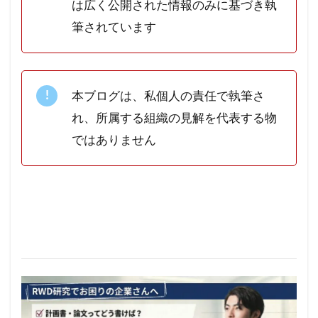
は広く公開された情報のみに基づき執
筆されています
本ブログは、私個人の責任で執筆さ
れ、所属する組織の見解を代表する物
ではありません