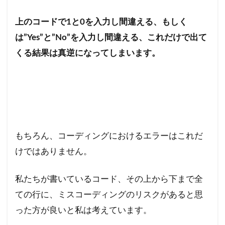
上のコードで1と0を入力し間違える、もしく
は”Yes”と”No”を入力し間違える、これだけで出て
くる結果は真逆になってしまいます。
もちろん、コーディングにおけるエラーはこれだ
けではありません。
私たちが書いているコード、その上から下まで全
ての行に、ミスコーディングのリスクがあると思
った方が良いと私は考えています。