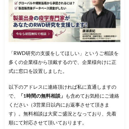
「RWD研究の支援をしてほしい」というご相談を
多くの企業様から頂戴するので、企業様向けに正
式に窓口を設置しました。
以下のアドレスに連絡頂ければ私に直通しますの
で、
「1時間の無料相談」
も含めてお気軽にご連絡
ください（3営業日以内にお返事させて頂きま
す）。無料相談は大変ご盛況となっており、先着
順にて対応させて頂いております。