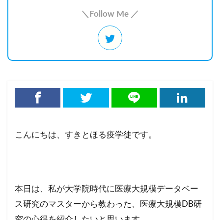
＼Follow Me ／
こんにちは、すきとほる疫学徒です。
本日は、私が大学院時代に医療大規模データベー
ス研究のマスターから教わった、医療大規模DB研
究の心得を紹介したいと思います。