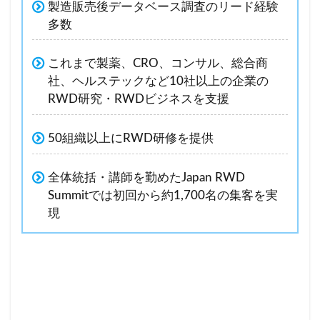
製造販売後データベース調査のリード経験
多数
これまで製薬、CRO、コンサル、総合商
社、ヘルステックなど10社以上の企業の
RWD研究・RWDビジネスを支援
50組織以上にRWD研修を提供
全体統括・講師を勤めたJapan RWD
Summitでは初回から約1,700名の集客を実
現