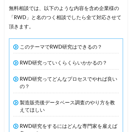
無料相談では、以下のような内容を含め企業様の
「RWD」と名のつく相談でしたら全て対応させて
頂きます。
このテーマでRWD研究はできるの？
RWD研究っていくらくらいかかるの？
RWD研究ってどんなプロセスでやれば良い
の？
製造販売後データベース調査のやり方を教
えてほしい
RWD研究をするにはどんな専門家を雇えば