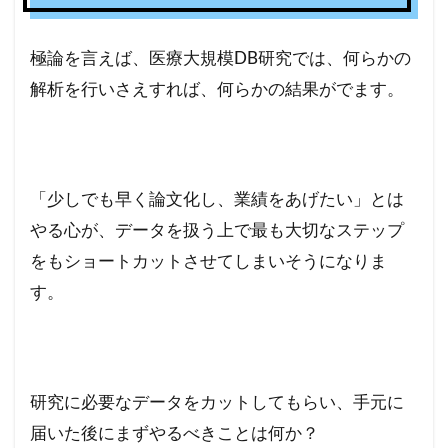
極論を言えば、医療大規模DB研究では、何らかの
解析を行いさえすれば、何らかの結果がでます。
「少しでも早く論文化し、業績をあげたい」とは
やる心が、データを扱う上で最も大切なステップ
をもショートカットさせてしまいそうになりま
す。
研究に必要なデータをカットしてもらい、手元に
届いた後にまずやるべきことは何か？