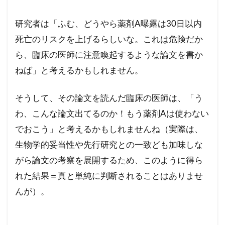
研究者は「ふむ、どうやら薬剤A曝露は30日以内
死亡のリスクを上げるらしいな。これは危険だか
ら、臨床の医師に注意喚起するような論文を書か
ねば」と考えるかもしれません。
そうして、その論文を読んだ臨床の医師は、「う
わ、こんな論文出てるのか！もう薬剤Aは使わない
でおこう」と考えるかもしれませんね（実際は、
生物学的妥当性や先行研究との一致ども加味しな
がら論文の考察を展開するため、このように得ら
れた結果＝真と単純に判断されることはありませ
んが）。