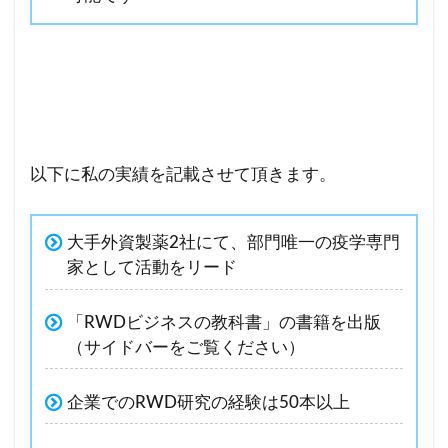
以下に私の実績を記載させて頂きます。
大手外資製薬2社にて、部門唯一の疫学専門
家として活動をリード
「RWDビジネスの教科書」の書籍を出版
（サイドバーをご覧ください）
企業でのRWD研究の経験は50本以上