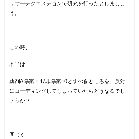
リサーチクエスチョンで研究を行ったとしましょ
う。
この時、
本当は
薬剤A曝露 = 1/非曝露=0とすべきところを、反対
にコーディングしてしまっていたらどうなるでし
ょうか？
同じく、