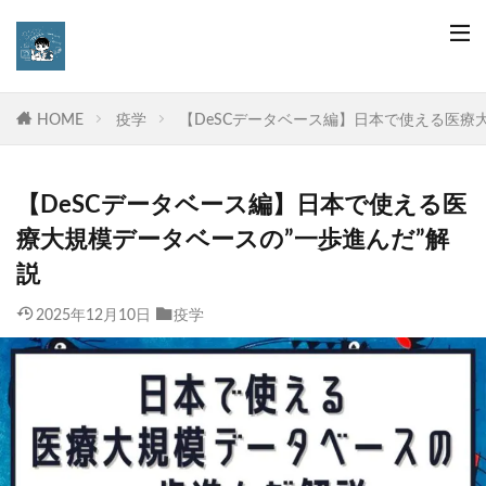
HOME
疫学
【DeSCデータベース編】日本で使える医療
【DeSCデータベース編】日本で使える医
療大規模データベースの”一歩進んだ”解
説
2025年12月10日
疫学