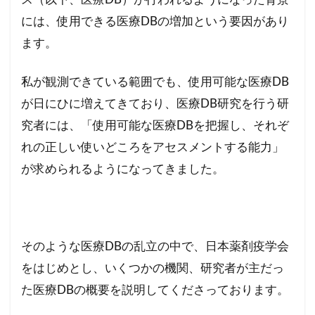
には、使用できる医療DBの増加という要因があり
ます。
私が観測できている範囲でも、使用可能な医療DB
が日にひに増えてきており、医療DB研究を行う研
究者には、「使用可能な医療DBを把握し、それぞ
れの正しい使いどころをアセスメントする能力」
が求められるようになってきました。
そのような医療DBの乱立の中で、日本薬剤疫学会
をはじめとし、いくつかの機関、研究者が主だっ
た医療DBの概要を説明してくださっております。