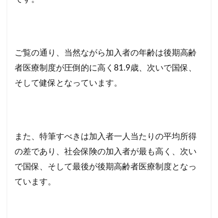
ご覧の通り、当然ながら加入者の年齢は後期高齢
者医療制度が圧倒的に高く81.9歳、次いで国保、
そして健保となっています。
また、特筆すべきは加入者一人当たりの平均所得
の差であり、社会保険の加入者が最も高く、次い
で国保、そして最後が後期高齢者医療制度となっ
ています。