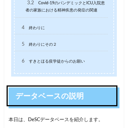
3.2
Covid-19のパンデミックとICU入院患
者の家族における精神疾患の発症の関連
4
終わりに
5
終わりにその２
6
すきとほる疫学徒からのお願い
データベースの説明
本日は、DeSCデータベースを紹介します。