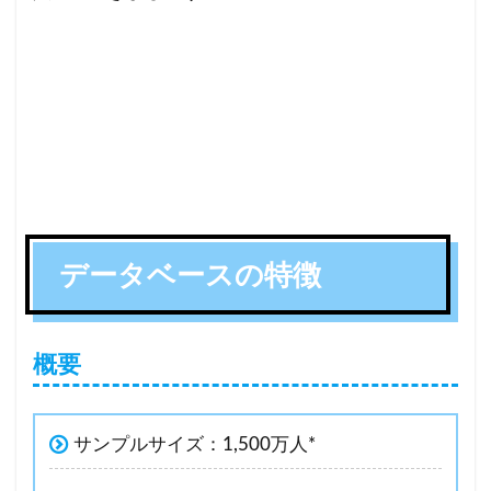
データベースの特徴
概要
サンプルサイズ：1,500万人*