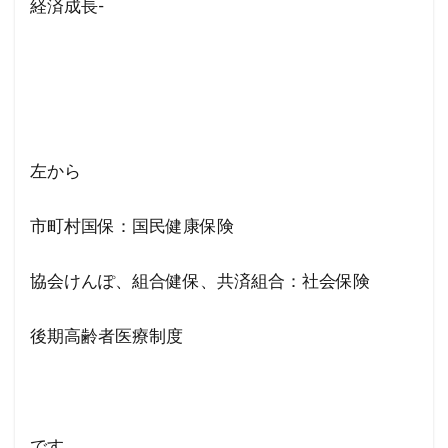
経済成長-
左から
市町村国保：国民健康保険
協会けんぽ、組合健保、共済組合：社会保険
後期高齢者医療制度
です。