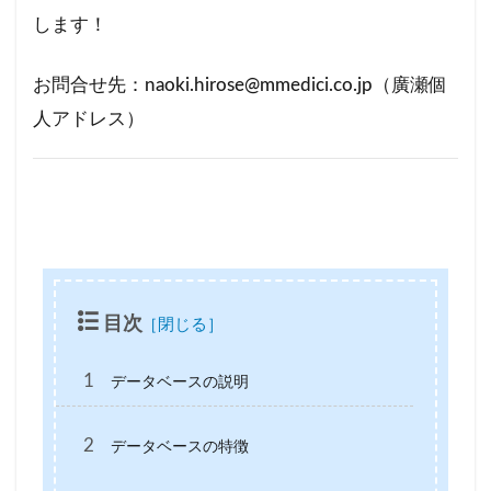
します！
お問合せ先：naoki.hirose@mmedici.co.jp（廣瀬個
人アドレス）
目次
1
データベースの説明
2
データベースの特徴