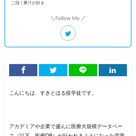
二段 | 豚汁が好き
＼Follow Me ／
こんにちは、すきとほる疫学徒です。
アカデミアや企業で盛んに医療大規模データベー
ス（以下、医療DB）が行われるようになった背景