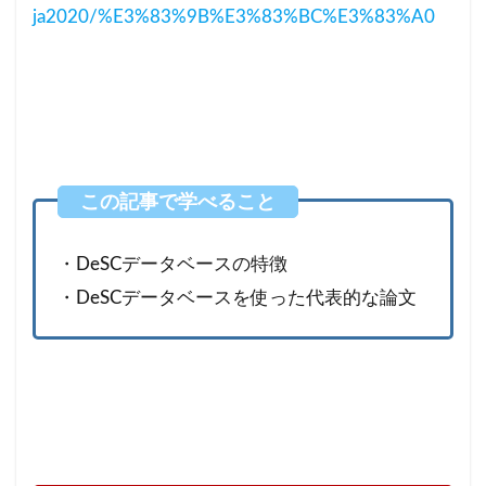
ja2020/%E3%83%9B%E3%83%BC%E3%83%A0
・DeSCデータベースの特徴
・DeSCデータベースを使った代表的な論文