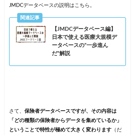
JMDCデータベースの説明はこちら。
関連記事
【JMDCデータベース編】
日本で使える医療大規模デ
ータベースの”一歩進ん
だ”解説
さて、
保険者データベースですが、その内容は
「どの種類の保険者からデータを集めているか」
ということで特性が極めて大きく変わります
（だ