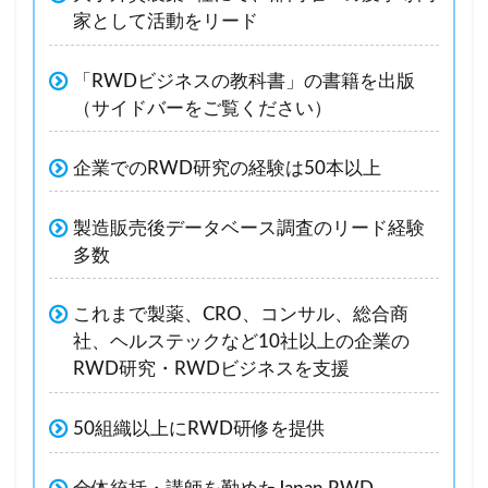
家として活動をリード
「RWDビジネスの教科書」の書籍を出版
（サイドバーをご覧ください）
企業でのRWD研究の経験は50本以上
製造販売後データベース調査のリード経験
多数
これまで製薬、CRO、コンサル、総合商
社、ヘルステックなど10社以上の企業の
RWD研究・RWDビジネスを支援
50組織以上にRWD研修を提供