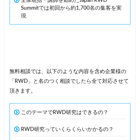
全体統括・講師を勤めたJapan RWD
Summitでは初回から約1,700名の集客を実
現
無料相談では、以下のような内容を含め企業様の
「RWD」と名のつく相談でしたら全て対応させて
頂きます。
このテーマでRWD研究はできるの？
RWD研究っていくらくらいかかるの？