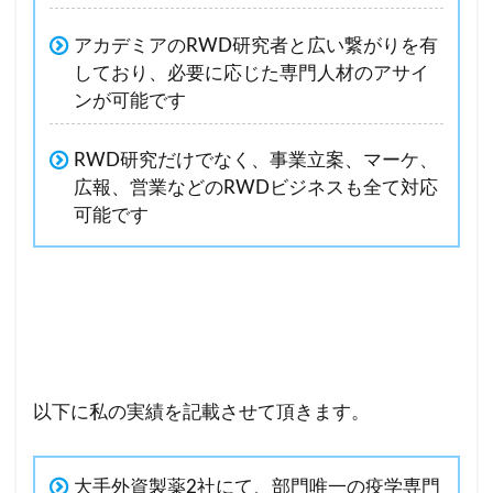
アカデミアのRWD研究者と広い繋がりを有
しており、必要に応じた専門人材のアサイ
ンが可能です
RWD研究だけでなく、事業立案、マーケ、
広報、営業などのRWDビジネスも全て対応
可能です
以下に私の実績を記載させて頂きます。
大手外資製薬2社にて、部門唯一の疫学専門