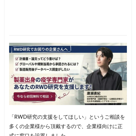
「RWD研究の支援をしてほしい」というご相談を
多くの企業様から頂戴するので、企業様向けに正
式に窓口を設置しました。