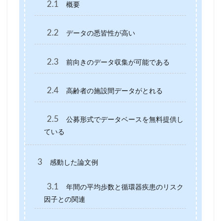
2.1
概要
2.2
データの悉皆性が高い
2.3
前向きのデータ収集が可能である
2.4
高齢者の施設間データがとれる
2.5
公募形式でデータベースを無料提供し
ている
3
感動した論文例
3.1
年間の平均歩数と循環器疾患のリスク
因子との関連