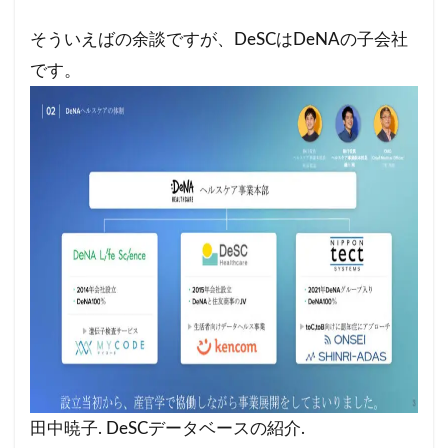
そういえばの余談ですが、DeSCはDeNAの子会社
です。
田中暁子. DeSCデータベースの紹介.