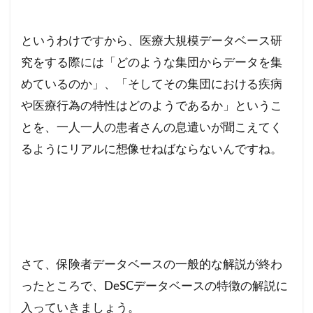
というわけですから、医療大規模データベース研
究をする際には「どのような集団からデータを集
めているのか」、「そしてその集団における疾病
や医療行為の特性はどのようであるか」というこ
とを、一人一人の患者さんの息遣いが聞こえてく
るようにリアルに想像せねばならないんですね。
さて、保険者データベースの一般的な解説が終わ
ったところで、DeSCデータベースの特徴の解説に
入っていきましょう。