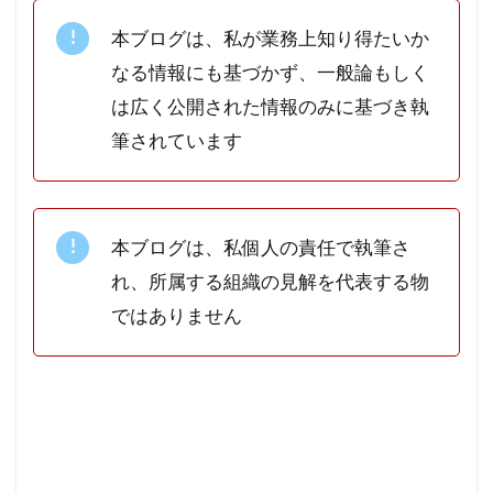
本ブログは、私が業務上知り得たいか
なる情報にも基づかず、一般論もしく
は広く公開された情報のみに基づき執
筆されています
本ブログは、私個人の責任で執筆さ
れ、所属する組織の見解を代表する物
ではありません