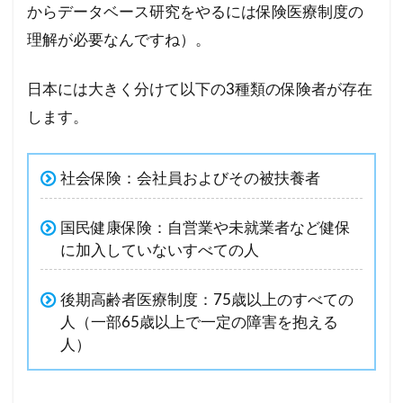
からデータベース研究をやるには保険医療制度の
理解が必要なんですね）。
日本には大きく分けて以下の3種類の保険者が存在
します。
社会保険：会社員およびその被扶養者
国民健康保険：自営業や未就業者など健保
に加入していないすべての人
後期高齢者医療制度：75歳以上のすべての
人（一部65歳以上で一定の障害を抱える
人）