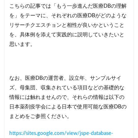
こちらの記事では「もう一歩進んだ医療DBの理解
を」をテーマに、それぞれの医療DBがどのような
リサーチクエスチョンと相性が良いかということ
を、具体例を添えて実践的に説明していきたいと
思います。
なお、医療DBの運営者、設立年、サンプルサイ
ズ、母集団、収集されている項目などの基礎的な
情報には触れませんので、それらの情報は以下の
日本薬剤疫学会による日本で使用可能な医療DBの
まとめをご参照ください。
https://sites.google.com/view/jspe-database-