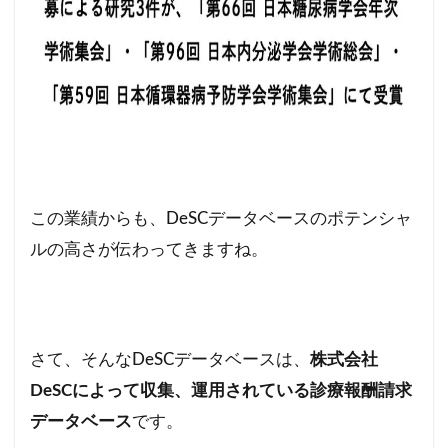
この業績からも、DeSCデータベースのポテンシャ
ルの高さが伝わってきますね。
さて、そんなDeSCデータベースは、
株式会社
DeSCによって収集、運用されている診療報酬請求
データベース
です。