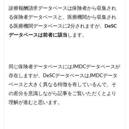
診療報酬請求データベースは保険者から収集され
る保険者データベースと、医療機関から収集され
る医療機関データベースに2分されますが、
DeSC
データベースは前者に該当
します。
同じ保険者データベースにはJMDCデータベースが
存在しますが、DeSCデータベースはJMDCデータ
ベースと大きく異なる特徴を有しているんで、そ
の差分を意識しながら記事をご覧いただくとより
理解が進むと思います。