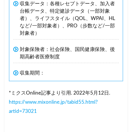
収集データ：各種レセプトデータ、加入者
台帳データ、特定健診データ（一部対象
者）、ライフスタイル（QOL、WPAI、HL
など/一部対象者）、PRO（歩数など/一部
対象者）
対象保険者：社会保険、国民健康保険、後
期高齢者医療制度
収集期間：
*ミクスOnline記事より引用. 2022年5月12日.
https://www.mixonline.jp/tabid55.html?
artid=73021