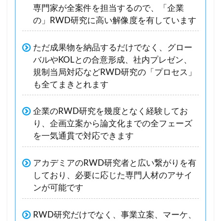
専門家が全案件を担当するので、「企業
の」RWD研究に高い解像度を有しています
ただ成果物を納品するだけでなく、グロー
バルやKOLとの合意形成、社内プレゼン、
規制当局対応などRWD研究の「プロセス」
も全てまきとれます
企業のRWD研究を幾度となく経験してお
り、企画立案から論文化までの全フェーズ
を一気通貫で対応できます
アカデミアのRWD研究者と広い繋がりを有
しており、必要に応じた専門人材のアサイ
ンが可能です
RWD研究だけでなく、事業立案、マーケ、