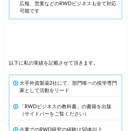
広報、営業などのRWDビジネスも全て対応
可能です
以下に私の実績を記載させて頂きます。
大手外資製薬2社にて、部門唯一の疫学専門
家として活動をリード
「RWDビジネスの教科書」の書籍を出版
（サイドバーをご覧ください）
企業でのRWD研究の経験は50本以上