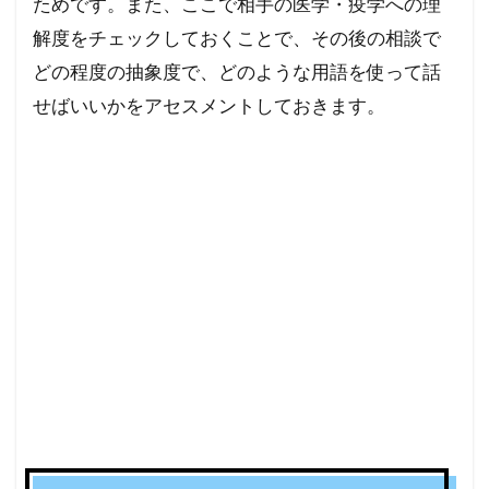
ためです。また、ここで相手の医学・疫学への理
解度をチェックしておくことで、その後の相談で
どの程度の抽象度で、どのような用語を使って話
せばいいかをアセスメントしておきます。