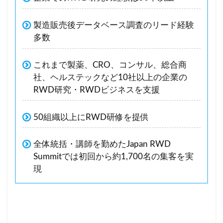
製造販売後データベース調査のリード経験
多数
これまで製薬、CRO、コンサル、総合商
社、ヘルステックなど10社以上の企業の
RWD研究・RWDビジネスを支援
50組織以上にRWD研修を提供
全体統括・講師を勤めたJapan RWD
Summitでは初回から約1,700名の集客を実
現