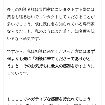
多くの相談者様は専門家にコンタクトする際には
藁をも縋る思いでコンタクトしてくださることが
多いでしょう。仮に既に名を知られている専門家
ならまだしも、私のようにまだ若く、知名度も低
い者なら尚更です。
ですから、私は相談に来てくださった方には
まず
何よりも先に「相談に来てくださってありがと
う」と、そのお気持ちに最大の感謝を示す
ように
しています。
もしここで
ネガティブな感情を持たれてしまう