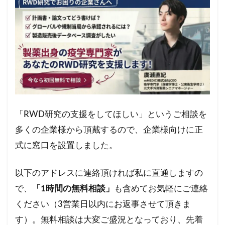
「RWD研究の支援をしてほしい」というご相談を
多くの企業様から頂戴するので、企業様向けに正
式に窓口を設置しました。
以下のアドレスに連絡頂ければ私に直通しますの
で、
「1時間の無料相談」
も含めてお気軽にご連絡
ください（3営業日以内にお返事させて頂きま
す）。無料相談は大変ご盛況となっており、先着