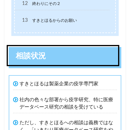
12
終わりにその２
13
すきとほるからのお願い
相談状況
すきとほるは製薬企業の疫学専門家
社内の色々な部署から疫学研究、特に医療
データベース研究の相談を受けている
ただし、すきとほるへの相談は義務ではな
く、「いきなり医療データベース研究をや