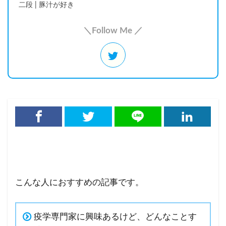
二段 | 豚汁が好き
＼Follow Me ／
こんな人におすすめの記事です。
疫学専門家に興味あるけど、どんなことす