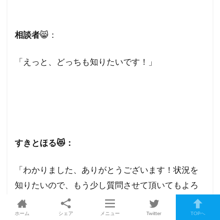
相談者
😸：
「えっと、どっちも知りたいです！」
すきとほる😻：
「わかりました、ありがとうございます！状況を
知りたいので、もう少し質問させて頂いてもよろ
しいでしょうか？」
ホーム
シェア
メニュー
Twitter
TOPへ