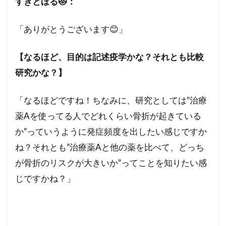
すきとほる😻：
「ありがとうございます😊」
【なるほど、目的は記述疫学かな？それとも比較
研究かな？】
「なるほどですね！ちなみに、研究としては”治療
薬Aを使ってる人でどれくらい骨折が起きている
か”っていうように発症頻度を出したい感じですか
ね？それとも”治療薬Aと他の薬を比べて、どっち
が骨折のリスクが大きいか”ってことを知りたい感
じですかね？」