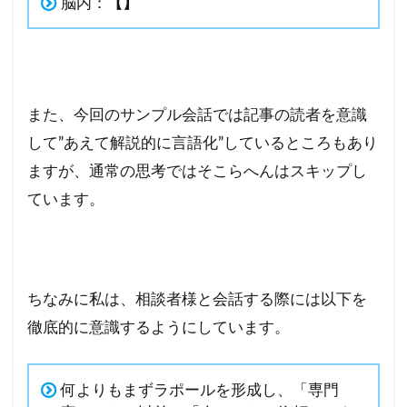
脳内：
【】
また、今回のサンプル会話では記事の読者を意識
して”あえて解説的に言語化”しているところもあり
ますが、通常の思考ではそこらへんはスキップし
ています。
ちなみに私は、相談者様と会話する際には以下を
徹底的に意識するようにしています。
何よりもまずラポールを形成し、「専門