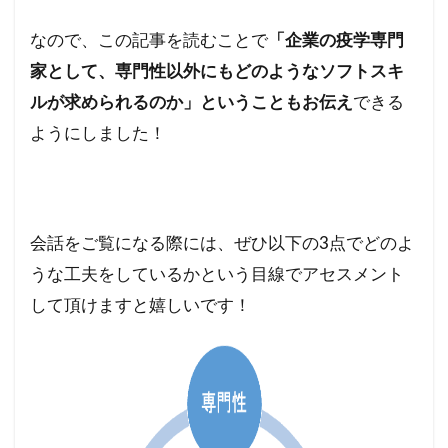
なので、この記事を読むことで
「企業の疫学専門
家として、専門性以外にもどのようなソフトスキ
ルが求められるのか」ということもお伝え
できる
ようにしました！
会話をご覧になる際には、ぜひ以下の3点でどのよ
うな工夫をしているかという目線でアセスメント
して頂けますと嬉しいです！