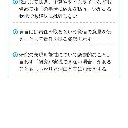
徹底して聴き、予算やタイムラインなども
含めて相手の事情に敬意を払う、いかなる
状況でも絶対に批難しない
発言には責任を取るという覚悟で意見を伝
え、そして責任を取る姿勢も示す
研究の実現可能性について楽観的なことは
言わず「研究が実現できない場合」がある
こともしっかりと理由と主にお伝えする