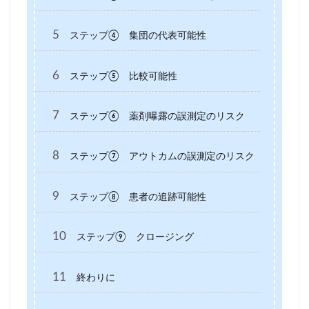
5
ステップ④ 集団の代表可能性
6
ステップ⑤ 比較可能性
7
ステップ⑥ 薬剤曝露の誤測定のリスク
8
ステップ⑦ アウトカムの誤測定のリスク
9
ステップ⑧ 患者の追跡可能性
10
ステップ⑨ クロージング
11
終わりに