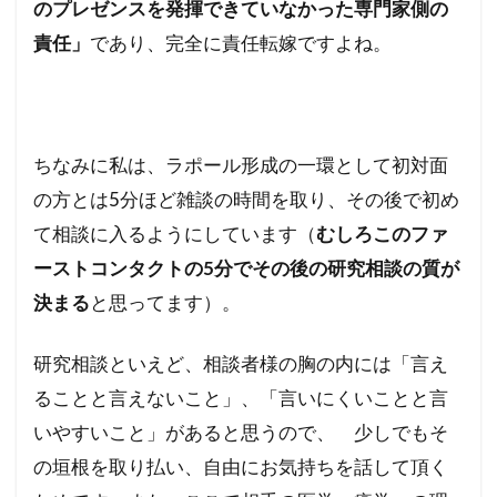
のプレゼンスを発揮できていなかった専門家側の
責任」
であり、完全に責任転嫁ですよね。
ちなみに私は、ラポール形成の一環として初対面
の方とは5分ほど雑談の時間を取り、その後で初め
て相談に入るようにしています（
むしろこのファ
ーストコンタクトの5分でその後の研究相談の質が
決まる
と思ってます）。
研究相談といえど、相談者様の胸の内には「言え
ることと言えないこと」、「言いにくいことと言
いやすいこと」があると思うので、 少しでもそ
の垣根を取り払い、自由にお気持ちを話して頂く