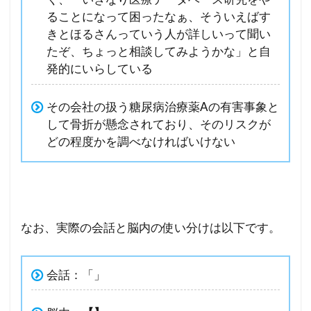
ることになって困ったなぁ、そういえばす
きとほるさんっていう人が詳しいって聞い
たぞ、ちょっと相談してみようかな」と自
発的にいらしている
その会社の扱う糖尿病治療薬Aの有害事象と
して骨折が懸念されており、そのリスクが
どの程度かを調べなければいけない
なお、実際の会話と脳内の使い分けは以下です。
会話：「」