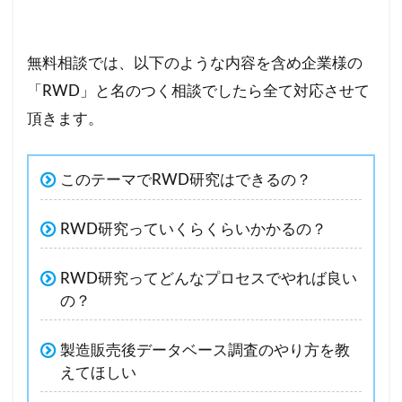
無料相談では、以下のような内容を含め企業様の
「RWD」と名のつく相談でしたら全て対応させて
頂きます。
このテーマでRWD研究はできるの？
RWD研究っていくらくらいかかるの？
RWD研究ってどんなプロセスでやれば良い
の？
製造販売後データベース調査のやり方を教
えてほしい