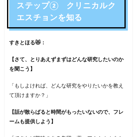
ステップ② クリニカルク
エスチョンを知る
すきとほる😻：
【さて、とりあえずまずはどんな研究したいのか
を聞こう】
「もしよければ、どんな研究をやりたいかを教え
て頂けますか？」
【話が散らばると時間がもったいないので、フレ
ームも提供しよう】