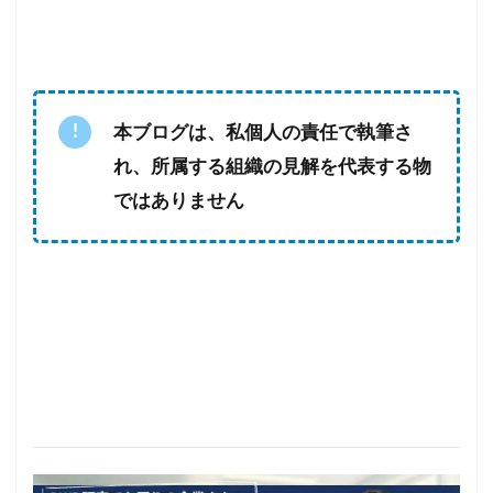
本ブログは、私個人の責任で執筆さ
れ、所属する組織の見解を代表する物
ではありません