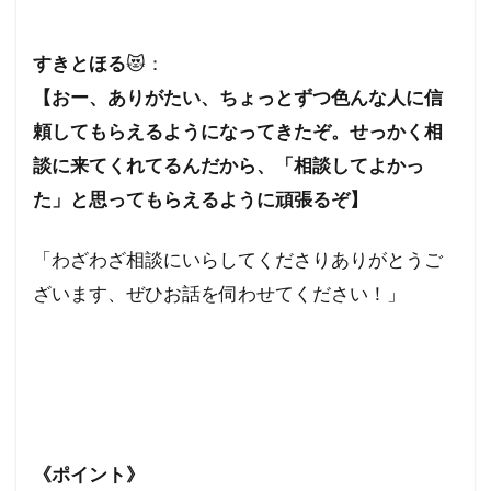
すきとほる
😻：
【おー、ありがたい、ちょっとずつ色んな人に信
頼してもらえるようになってきたぞ。せっかく相
談に来てくれてるんだから、「相談してよかっ
た」と思ってもらえるように頑張るぞ】
「わざわざ相談にいらしてくださりありがとうご
ざいます、ぜひお話を伺わせてください！」
《ポイント》