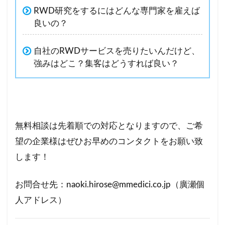
RWD研究をするにはどんな専門家を雇えば
良いの？
自社のRWDサービスを売りたいんだけど、
強みはどこ？集客はどうすれば良い？
無料相談は先着順での対応となりますので、ご希
望の企業様はぜひお早めのコンタクトをお願い致
します！
お問合せ先：naoki.hirose@mmedici.co.jp（廣瀬個
人アドレス）