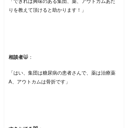
「できれば興味のある集団、薬、アウトカムあた
りを教えて頂けると助かります！」
相談者
😸：
「はい、集団は糖尿病の患者さんで、薬は治療薬
A、アウトカムは骨折です」