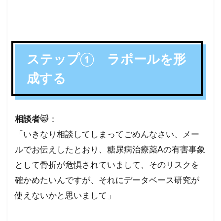
ステップ① ラポールを形
成する
相談者
😸：
「いきなり相談してしまってごめんなさい、メー
ルでお伝えしたとおり、糖尿病治療薬Aの有害事象
として骨折が危惧されていまして、そのリスクを
確かめたいんですが、それにデータベース研究が
使えないかと思いまして」