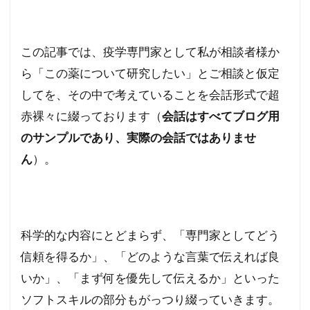
この記事では、疫学専門家として私が相談者様か
ら「この薬について研究したい」とご相談と仮定
してを、その中で考えていることを会話形式で超
赤裸々に綴っております（
会話はすべてブログ用
のサンプルであり、実際の会話ではありませ
ん
）。
科学的な内容にとどまらず、「専門家としてどう
信頼を得るか」、「どのような言葉で伝えれば良
いか」、「まず何を優先して伝えるか」といった
ソフトスキルの部分もがっつり綴っていきます。