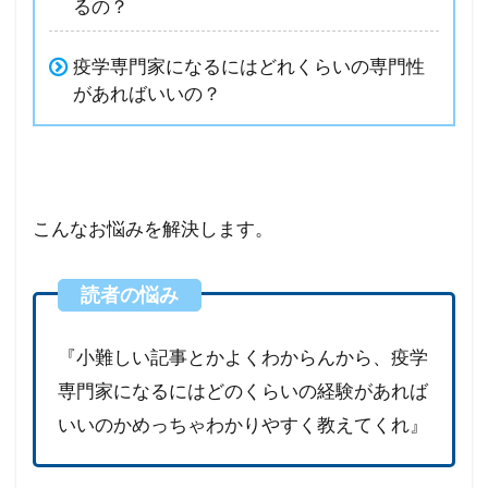
るの？
疫学専門家になるにはどれくらいの専門性
があればいいの？
こんなお悩みを解決します。
『小難しい記事とかよくわからんから、疫学
専門家になるにはどのくらいの経験があれば
いいのかめっちゃわかりやすく教えてくれ』