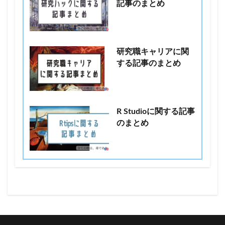
記事のまとめ
研究職キャリアに関
する記事のまとめ
R Studioに関する記事
のまとめ