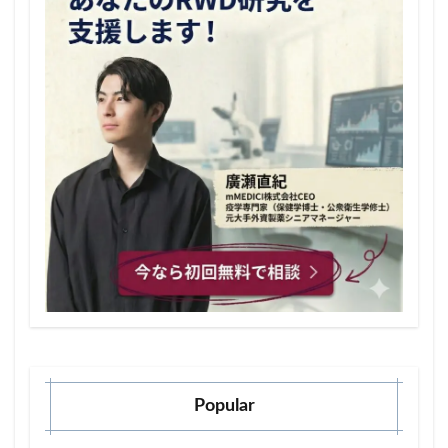
Popular